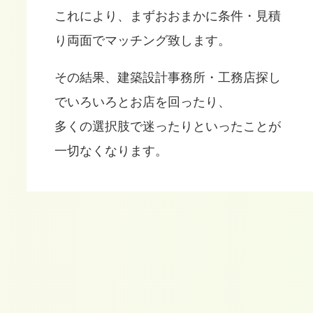
これにより、まずおおまかに条件・見積
り両面でマッチング致します。
その結果、建築設計事務所・工務店探し
でいろいろとお店を回ったり、
多くの選択肢で迷ったりといったことが
一切なくなります。