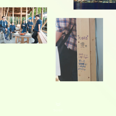
Scroll