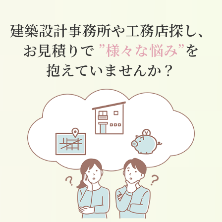
建築設計事務所や工務店探し、
お見積りで
”様々な悩み”
を
抱えていませんか？