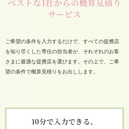
ベストな1社からの概算見積り
サービス
ご希望の条件を入力するだけで、すべての提携店
を知り尽くした専任の担当者が、それぞれのお客
さまに最適な提携店を選びます。その上で、ご希
望の条件で概算見積りをお出しします。
10分で入力できる、