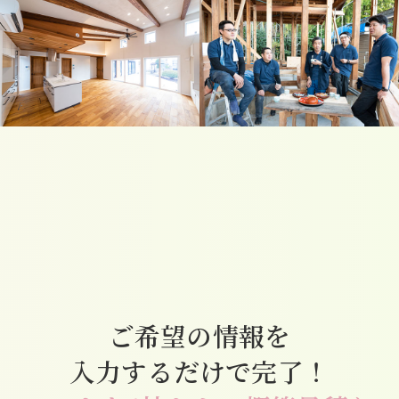
ご希望の情報を
入力するだけで完了！