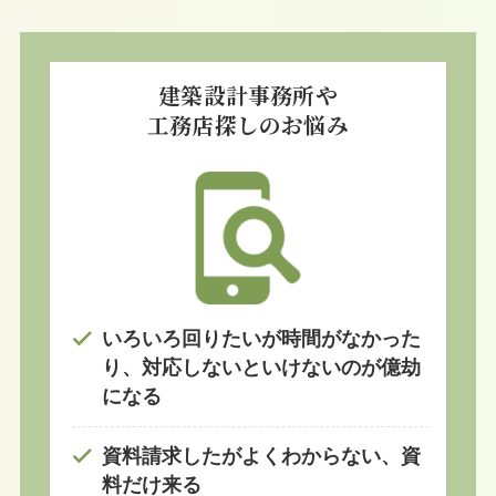
建築設計事務所や
工務店探しのお悩み
いろいろ回りたいが時間がなかった
り、対応しないといけないのが億劫
になる
資料請求したがよくわからない、資
料だけ来る