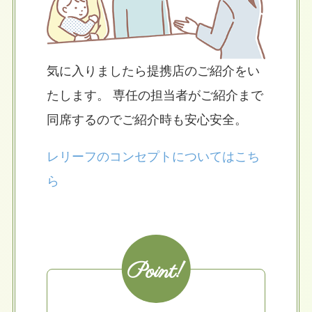
気に入りましたら提携店のご紹介をい
たします。 専任の担当者がご紹介まで
同席するのでご紹介時も安心安全。
レリーフのコンセプトについてはこち
ら
Point!