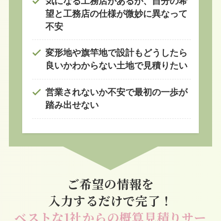
気になる工務店があるが、自分の希
望と工務店の仕様が微妙に異なって
不安
変形地や旗竿地で設計もどうしたら
良いかわからない土地で見積りたい
営業されないか不安で最初の一歩が
踏み出せない
ご希望の情報を
入力するだけで完了！
ベストな1社からの概算見積りサー