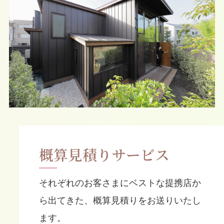
概算見積りサービス
それぞれのお客さまにベストな提携店か
ら出てきた、
概算見積りをお送りいたし
ます。