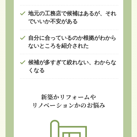
地元の工務店で候補はあるが、それ
でいいか不安がある
自分に合っているのか根拠がわから
ないところを紹介された
候補が多すぎて絞れない、わからな
くなる
新築かリフォームや
リノベーションかのお悩み