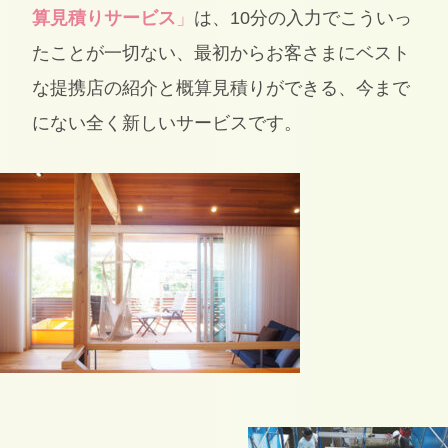
算見積りサービス
」
は、10分の入力でこういっ
たことが一切ない、最初からお客さまにベスト
な提携店の紹介と概算見積りができる、今まで
にない全く新しいサービスです。