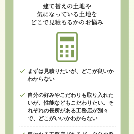
建て替えの土地や
気になっている土地を
どこで見積もるかのお悩み
まずは見積りたいが、どこが良いか
わからない
自分の好みやこだわりも取り入れた
いが、性能などもこだわりたい。そ
れぞれの長所がある工務店が別々
で、どこがいいかわからない