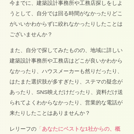
今までに、建築設計事務所や工務店探しをしよ
うとして、自分では回る時間がなかったりどこ
がいいかわからずに絞れなかったりしたことは
ございませんか？
また、自分で探してみたものの、地域に詳しい
建築設計事務所や工務店はどこが良いかわから
なかったり、ハウスメーカーも然りだったり、
はたまた選択肢が多すぎたり、ステマの疑念が
あったり、SNS映えだけだったり、資料だけ送
られてよくわからなかったり、営業的な電話が
来たりしたことはありませんか？
レリーフの
「
あなたにベストな1社からの、概