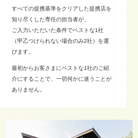
すべての提携基準をクリアした提携店を
知り尽くした専任の担当者が、
ご入力いただいた条件でベストな1社
（甲乙つけられない場合のみ2社）を選
びます。
最初からお客さまにベストな1社のご紹
介にすることで、
一切何かに迷うことが
ありません。