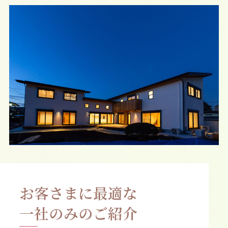
お客さまに最適な
一社のみのご紹介