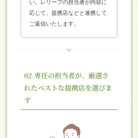
い。レリーフの担当者が内容に
応じて、提携店などと連携して
ご返信いたします。
02.専任の担当者が、厳選さ
れたベストな提携店を選びま
す