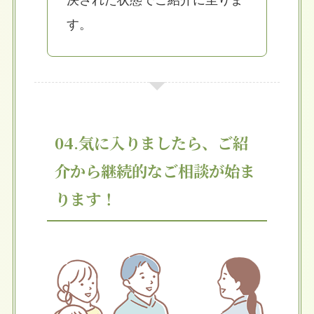
決された状態でご紹介に至りま
す。
04.気に入りましたら、ご紹
介から継続的なご相談が始ま
ります！