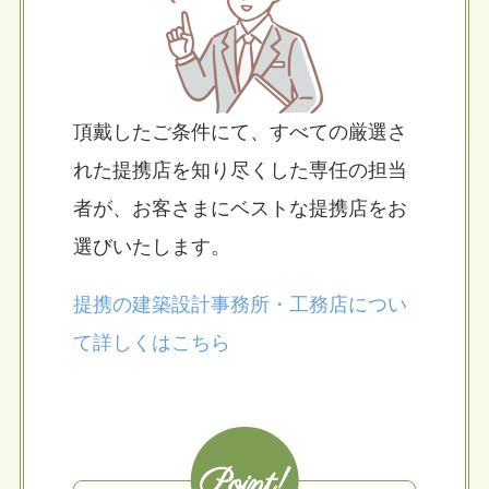
頂戴したご条件にて、すべての厳選さ
れた提携店を知り尽くした専任の担当
者が、お客さまにベストな提携店をお
選びいたします。
提携の
建築設計事務所・工務店につい
て詳しくはこちら
Point!