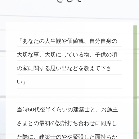
「あなたの人生観や価値観、自分自身の
大切な事、
大切にしている物、子供の頃
の家に関する思い出などを教えて下さ
い」
当時50代後半くらいの建築士と、お施主
さまとの最初の設計打ち合わせに同席し
た際に、建築士のやや緊張した面持ちか