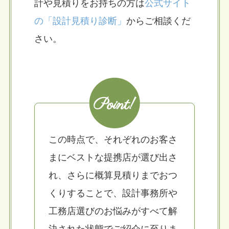
計や見積りをお持ちの方は
公式サイト
の「設計見積り診断」
からご相談くだ
さい。
Point!
この時点で、それぞれのお客さ
まにベストな提携店が選び出さ
れ、さらに概算見積りまでおつ
くりすることで、設計事務所や
工務店選びのお悩みがすべて解