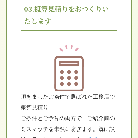
03.概算見積りをおつくりい
たします
頂きましたご条件で選ばれた工務店で
概算見積り。
ご条件とご予算の両方で、ご紹介前の
ミスマッチを未然に防ぎます。既に設