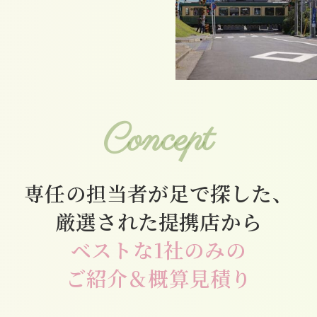
Concept
専任の担当者が足で探した、
厳選された提携店から
ベストな1社のみの
ご紹介＆概算見積り