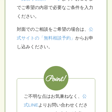
でご希望の内容で必要なご条件を入力
ください。
対面でのご相談をご希望の場合は、
公
式サイトの「無料相談予約」
からお申
し込みください。
Point!
ご不明な点はお気兼ねなく、
公
式LINE
よりお問い合わせくださ