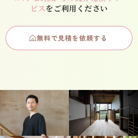
ビス
をご利用ください
無料で見積を依頼する