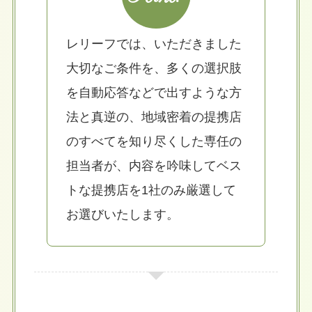
レリーフでは、いただきました
大切なご条件を、多くの選択肢
を自動応答などで出すような方
法と真逆の、地域密着の提携店
のすべてを知り尽くした専任の
担当者が、内容を吟味してベス
トな提携店を1社のみ厳選して
お選びいたします。