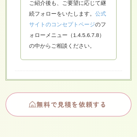
ご紹介後も、ご要望に応じて継
続フォローをいたします。
公式
サイトのコンセプトページ
のフ
ォローメニュー（1.4.5.6.7.8）
の中からご相談ください。
無料で見積を依頼する