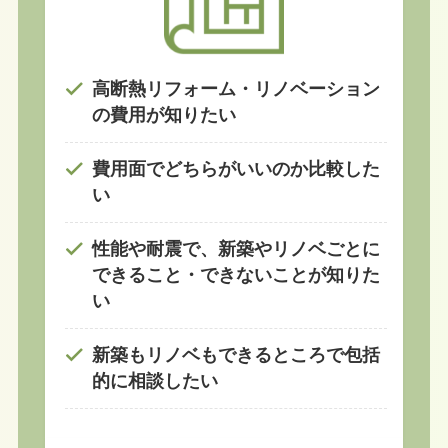
高断熱リフォーム・リノベーション
の費用が知りたい
費用面でどちらがいいのか比較した
い
性能や耐震で、新築やリノベごとに
できること・できないことが知りた
い
新築もリノベもできるところで包括
的に相談したい